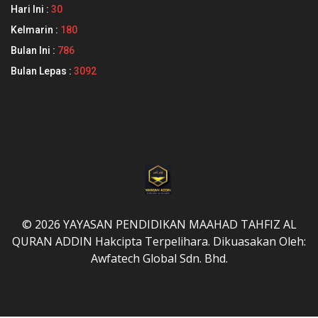
Hari Ini :
30
Kelmarin :
180
Bulan Ini :
786
Bulan Lepas :
3092
© 2026 YAYASAN PENDIDIKAN MAAHAD TAHFIZ AL
QURAN ADDIN Hakcipta Terpelihara. Dikuasakan Oleh:
Awfatech Global Sdn. Bhd.