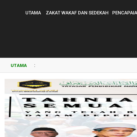
UTAMA
ZAKAT WAKAF DAN SEDEKAH
PENCAPAIA
:
UTAMA