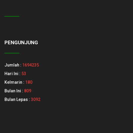
PENGUNJUNG
Jumlah :
1694235
Hari Ini :
53
Kelmarin :
180
Bulan Ini :
809
Bulan Lepas :
3092