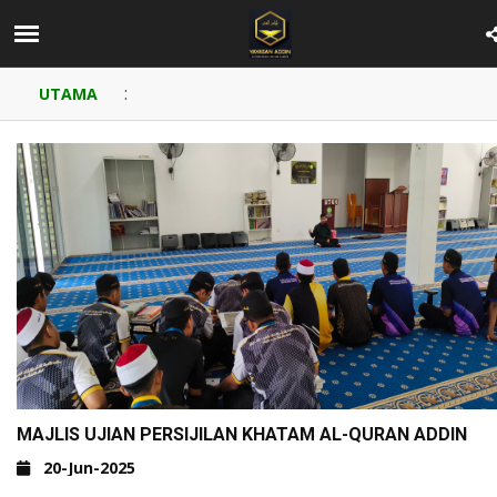
:
UTAMA
MAJLIS UJIAN PERSIJILAN KHATAM AL-QURAN ADDIN
20-Jun-2025