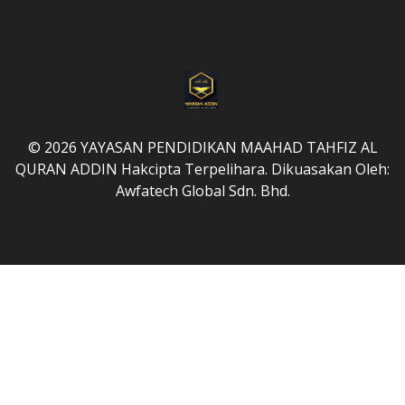
© 2026 YAYASAN PENDIDIKAN MAAHAD TAHFIZ AL
QURAN ADDIN Hakcipta Terpelihara. Dikuasakan Oleh:
Awfatech Global Sdn. Bhd.