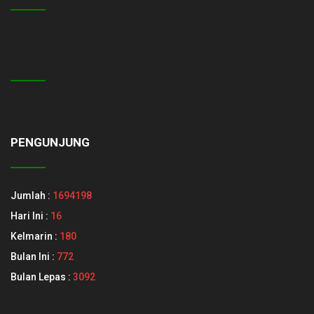
PENGUNJUNG
Jumlah :
1694198
Hari Ini :
16
Kelmarin :
180
Bulan Ini :
772
Bulan Lepas :
3092