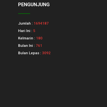
PENGUNJUNG
Jumlah :
1694187
Hari Ini :
5
Kelmarin :
180
Bulan Ini :
761
Bulan Lepas :
3092