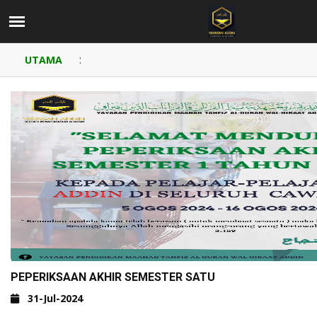
:
UTAMA
PEPERIKSAAN AKHIR SEMESTER SATU
31-Jul-2024