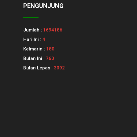
PENGUNJUNG
Jumlah :
1694186
Hari Ini :
4
Kelmarin :
180
Bulan Ini :
760
Bulan Lepas :
3092