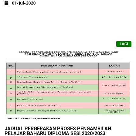
01-Jul-2020
LAGI
JADUAL PERGERAKAN PROSES PENGAMBILAN
PELAJAR BAHARU DIPLOMA SESI 2020/2023