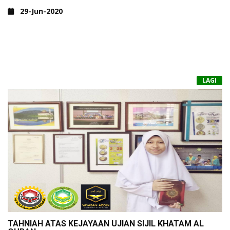
29-Jun-2020
LAGI
TAHNIAH ATAS KEJAYAAN UJIAN SIJIL KHATAM AL