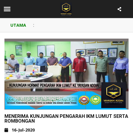
:
UTAMA
MENERIMA KUNJUNGAN PENGARAH IKM LUMUT SERTA
ROMBONGAN
16-Jul-2020