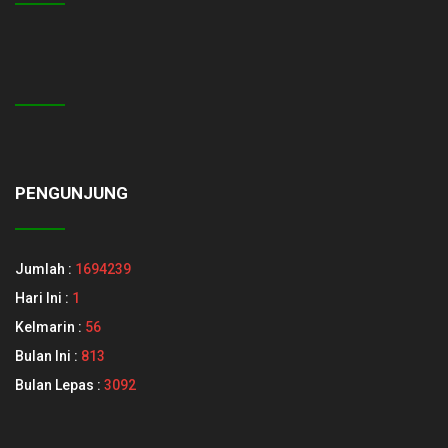
PENGUNJUNG
Jumlah :
1694239
Hari Ini :
1
Kelmarin :
56
Bulan Ini :
813
Bulan Lepas :
3092