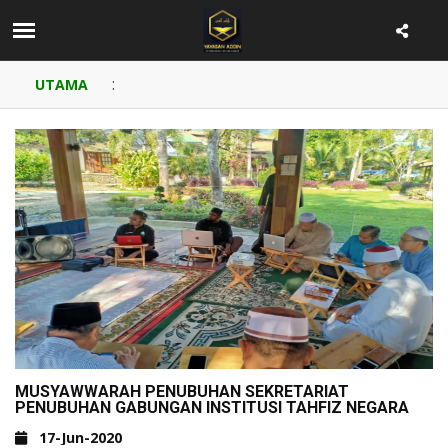
:
UTAMA
MUSYAWWARAH PENUBUHAN SEKRETARIAT
PENUBUHAN GABUNGAN INSTITUSI TAHFIZ NEGARA
17-Jun-2020