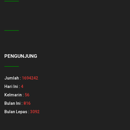
PENGUNJUNG
Jumlah :
1694242
Hari Ini :
4
Kelmarin :
56
Bulan Ini :
816
Bulan Lepas :
3092