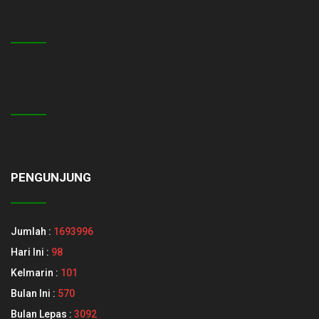
PENGUNJUNG
Jumlah :
1693996
Hari Ini :
98
Kelmarin :
101
Bulan Ini :
570
Bulan Lepas :
3092