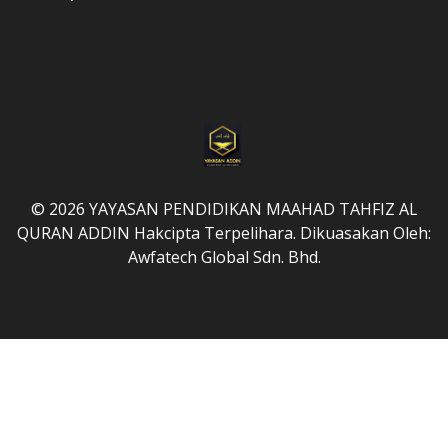
© 2026 YAYASAN PENDIDIKAN MAAHAD TAHFIZ AL
QURAN ADDIN Hakcipta Terpelihara. Dikuasakan Oleh:
Awfatech Global Sdn. Bhd.