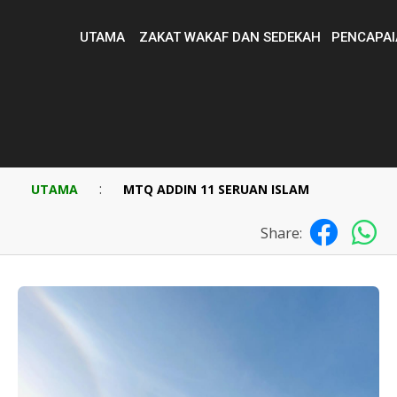
UTAMA
ZAKAT WAKAF DAN SEDEKAH
PENCAPAI
:
UTAMA
MTQ ADDIN 11 SERUAN ISLAM
Share: