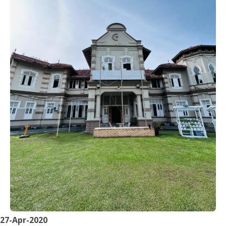
27-Apr-2020