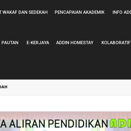
T WAKAF DAN SEDEKAH
PENCAPAIAN AKADEMIK
INFO AD
PAUTAN
E-KERJAYA
ADDIN HOMESTAY
KOLABORATIF
DAH