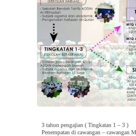
3 tahun pengajian ( Tingkatan 1 – 3 )
Penempatan di cawangan – cawangan M