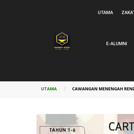
UTAMA
ZAKA
E-ALUMNI
:
UTAMA
CAWANGAN MENENGAH REN