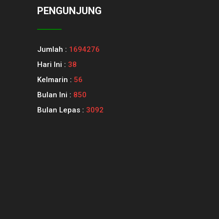
PENGUNJUNG
Jumlah :
1694276
Hari Ini :
38
Kelmarin :
56
Bulan Ini :
850
Bulan Lepas :
3092