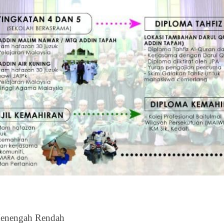
enengah Rendah