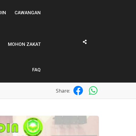
DIN
CAWANGAN
MOHON ZAKAT
FAQ
Share: