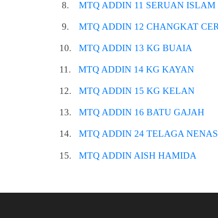
8.
MTQ ADDIN 11 SERUAN ISLAM
9.
MTQ ADDIN 12 CHANGKAT CE
10.
MTQ ADDIN 13 KG BUAIA
11.
MTQ ADDIN 14 KG KAYAN
12.
MTQ ADDIN 15 KG KELAN
13.
MTQ ADDIN 16 BATU GAJAH
14.
MTQ ADDIN 24 TELAGA NENAS
15.
MTQ ADDIN AISH HAMIDA