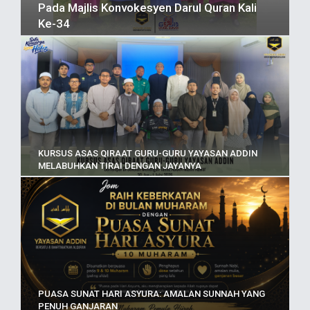
Pada Majlis Konvokesyen Darul Quran Kali
Ke-34
KURSUS ASAS QIRAAT GURU-GURU YAYASAN ADDIN
MELABUHKAN TIRAI DENGAN JAYANYA
PUASA SUNAT HARI ASYURA: AMALAN SUNNAH YANG
PENUH GANJARAN