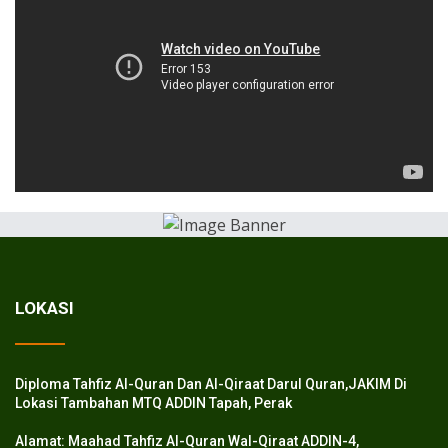
LOKASI
Diploma Tahfiz Al-Quran Dan Al-Qiraat Darul Quran,JAKIM Di
Lokasi Tambahan MTQ ADDIN Tapah, Perak
Alamat: Maahad Tahfiz Al-Quran Wal-Qiraat ADDIN-4,