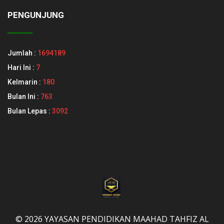
PENGUNJUNG
Jumlah :
1694189
Hari Ini :
7
Kelmarin :
180
Bulan Ini :
763
Bulan Lepas :
3092
© 2026 YAYASAN PENDIDIKAN MAAHAD TAHFIZ AL