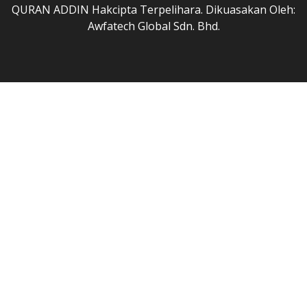
QURAN ADDIN Hakcipta Terpelihara. Dikuasakan Oleh:
Awfatech Global Sdn. Bhd.