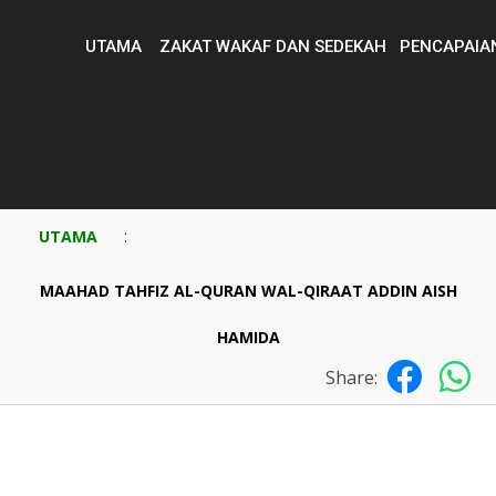
UTAMA
ZAKAT WAKAF DAN SEDEKAH
PENCAPAIA
:
UTAMA
MAAHAD TAHFIZ AL-QURAN WAL-QIRAAT ADDIN AISH
HAMIDA
Share: