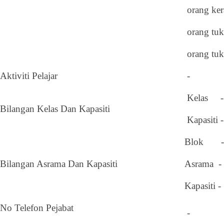
orang ker
orang tu
orang tu
Aktiviti Pelajar
-
Kelas 
Bilangan Kelas Dan Kapasiti
Kapasiti 
Blok - 
Bilangan Asrama Dan Kapasiti
Asrama -
Kapasiti 
No Telefon Pejabat
-