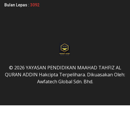
Bulan Lepas :
3092
© 2026 YAYASAN PENDIDIKAN MAAHAD TAHFIZ AL
QURAN ADDIN Hakcipta Terpelihara. Dikuasakan Oleh:
Awfatech Global Sdn. Bhd.