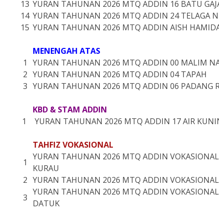
13
YURAN TAHUNAN 2026 MTQ ADDIN 16 BATU GAJ
14
YURAN TAHUNAN 2026 MTQ ADDIN 24 TELAGA 
15
YURAN TAHUNAN 2026 MTQ ADDIN AISH HAMID
MENENGAH ATAS
1
YURAN TAHUNAN 2026 MTQ ADDIN 00 MALIM N
2
YURAN TAHUNAN 2026 MTQ ADDIN 04 TAPAH
3
YURAN TAHUNAN 2026 MTQ ADDIN 06 PADANG 
KBD & STAM ADDIN
1
YURAN TAHUNAN 2026 MTQ ADDIN 17 AIR KUNI
TAHFIZ VOKASIONAL
YURAN TAHUNAN 2026 MTQ ADDIN VOKASIONAL
1
KURAU
2
YURAN TAHUNAN 2026 MTQ ADDIN VOKASIONAL 
YURAN TAHUNAN 2026 MTQ ADDIN VOKASIONAL
3
DATUK