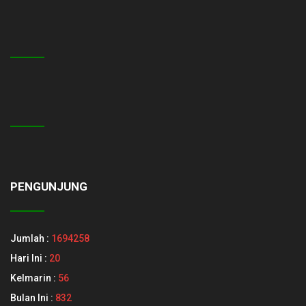
PENGUNJUNG
Jumlah :
1694258
Hari Ini :
20
Kelmarin :
56
Bulan Ini :
832