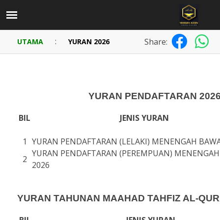
:
Share:
UTAMA
YURAN 2026
YURAN PENDAFTARAN 202
BIL
JENIS YURAN
1
YURAN PENDAFTARAN (LELAKI) MENENGAH BAWA
YURAN PENDAFTARAN (PEREMPUAN) MENENGA
2
2026
YURAN TAHUNAN MAAHAD TAHFIZ AL-QURA