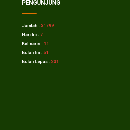
PENGUNJUNG
Jumlah :
31799
Hari Ini :
7
Kelmarin :
11
Bulan Ini :
51
Bulan Lepas :
231