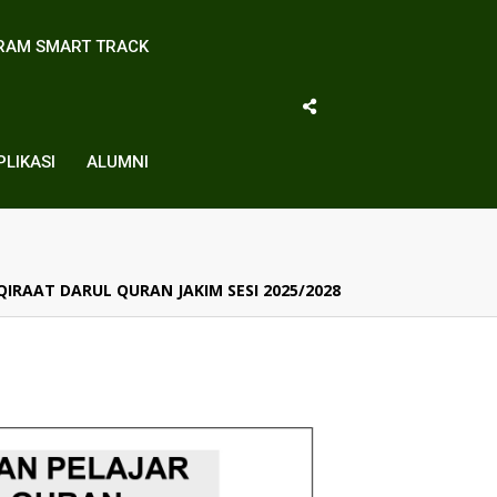
RAM SMART TRACK
PLIKASI
ALUMNI
RAAT DARUL QURAN JAKIM SESI 2025/2028