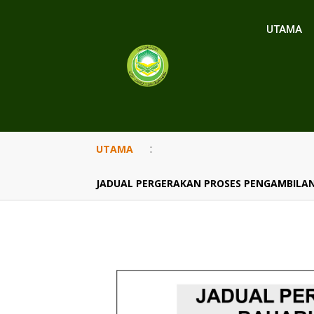
UTAMA
:
UTAMA
JADUAL PERGERAKAN PROSES PENGAMBILAN 