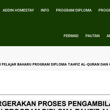
ADDIN HOMESTAY
INFO
PROGRAM DIPLOMA
PROG
PERMAD
PAUTAN
A
PELAJAR BAHARU PROGRAM DIPLOMA TAHFIZ AL-QURAN DAN QI