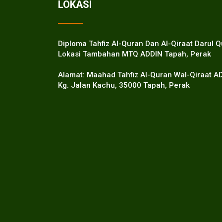
LOKASI
Diploma Tahfiz Al-Quran Dan Al-Qiraat Darul 
Lokasi Tambahan MTQ ADDIN Tapah, Perak
Alamat: Maahad Tahfiz Al-Quran Wal-Qiraat A
Kg. Jalan Kachu, 35000 Tapah, Perak